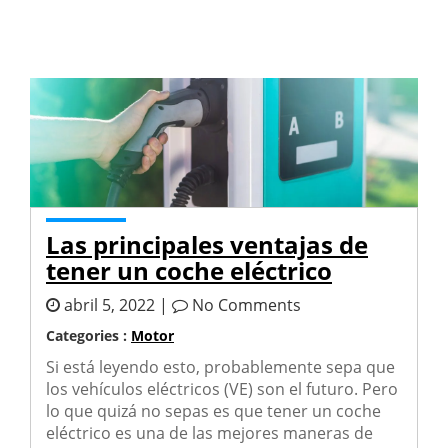
Las principales ventajas de
tener un coche eléctrico
abril 5, 2022 |
No Comments
Categories :
Motor
Si está leyendo esto, probablemente sepa que
los vehículos eléctricos (VE) son el futuro. Pero
lo que quizá no sepas es que tener un coche
eléctrico es una de las mejores maneras de