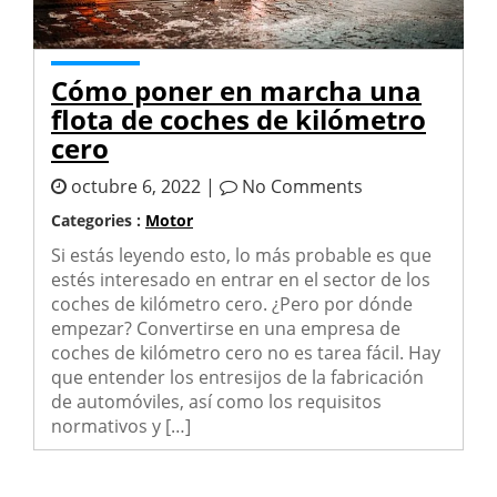
Cómo poner en marcha una
flota de coches de kilómetro
cero
octubre 6, 2022 |
No Comments
Categories :
Motor
Si estás leyendo esto, lo más probable es que
estés interesado en entrar en el sector de los
coches de kilómetro cero. ¿Pero por dónde
empezar? Convertirse en una empresa de
coches de kilómetro cero no es tarea fácil. Hay
que entender los entresijos de la fabricación
de automóviles, así como los requisitos
normativos y […]