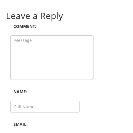
Leave a Reply
COMMENT:
NAME:
EMAIL: