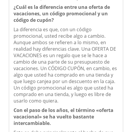
¿Cuál es la diferencia entre una oferta de
vacaciones, un código promocional y un
código de cupón?
La diferencia es que, con un código
promocional, usted recibe algo a cambio.
Aunque ambos se refieren a lo mismo, en
realidad hay diferencias clave. Una OFERTA DE
VACACIONES es un regalo que se le hace a
cambio de una parte de su presupuesto de
vacaciones. Un CÓDIGO CUPÓN, en cambio, es
algo que usted ha comprado en una tienda y
que luego canjea por un descuento en la caja.
Un código promocional es algo que usted ha
comprado en una tienda, y luego es libre de
usarlo como quiera.
Con el paso de los años, el término «oferta
vacacional» se ha vuelto bastante
intercambiable.