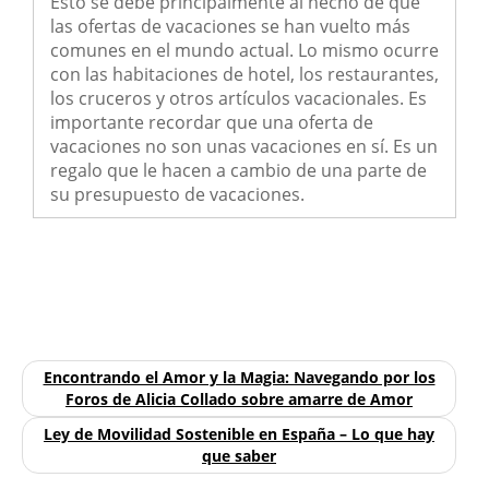
Esto se debe principalmente al hecho de que
las ofertas de vacaciones se han vuelto más
comunes en el mundo actual. Lo mismo ocurre
con las habitaciones de hotel, los restaurantes,
los cruceros y otros artículos vacacionales. Es
importante recordar que una oferta de
vacaciones no son unas vacaciones en sí. Es un
regalo que le hacen a cambio de una parte de
su presupuesto de vacaciones.
Encontrando el Amor y la Magia: Navegando por los
Foros de Alicia Collado sobre amarre de Amor
Ley de Movilidad Sostenible en España – Lo que hay
que saber