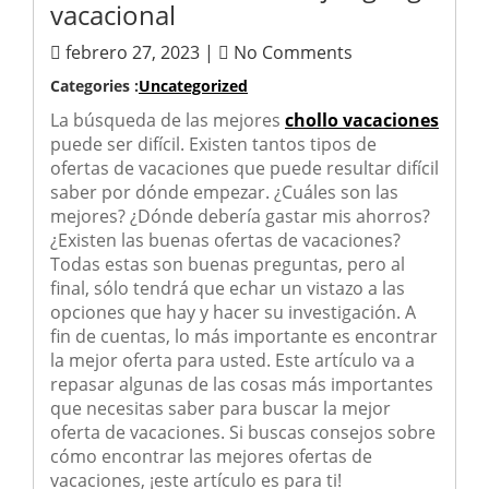
vacacional
febrero 27, 2023 |
No Comments
Categories :
Uncategorized
La búsqueda de las mejores
chollo vacaciones
puede ser difícil. Existen tantos tipos de
ofertas de vacaciones que puede resultar difícil
saber por dónde empezar. ¿Cuáles son las
mejores? ¿Dónde debería gastar mis ahorros?
¿Existen las buenas ofertas de vacaciones?
Todas estas son buenas preguntas, pero al
final, sólo tendrá que echar un vistazo a las
opciones que hay y hacer su investigación. A
fin de cuentas, lo más importante es encontrar
la mejor oferta para usted. Este artículo va a
repasar algunas de las cosas más importantes
que necesitas saber para buscar la mejor
oferta de vacaciones. Si buscas consejos sobre
cómo encontrar las mejores ofertas de
vacaciones, ¡este artículo es para ti!