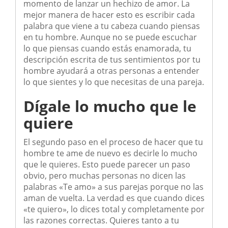
momento de lanzar un hechizo de amor. La
mejor manera de hacer esto es escribir cada
palabra que viene a tu cabeza cuando piensas
en tu hombre. Aunque no se puede escuchar
lo que piensas cuando estás enamorada, tu
descripción escrita de tus sentimientos por tu
hombre ayudará a otras personas a entender
lo que sientes y lo que necesitas de una pareja.
Dígale lo mucho que le
quiere
El segundo paso en el proceso de hacer que tu
hombre te ame de nuevo es decirle lo mucho
que le quieres. Esto puede parecer un paso
obvio, pero muchas personas no dicen las
palabras «Te amo» a sus parejas porque no las
aman de vuelta. La verdad es que cuando dices
«te quiero», lo dices total y completamente por
las razones correctas. Quieres tanto a tu