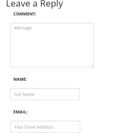
Leave a Reply
COMMENT:
NAME:
EMAIL: