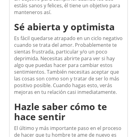
estáis sanos y felices, él tiene un objetivo para
manteneros así.
Sé abierta y optimista
Es fácil quedarse atrapado en un ciclo negativo
cuando se trata del amor. Probablemente te
sientas frustrada, particular y/o un poco
deprimida. Necesitas abrirte para ver si hay
algo que puedas hacer para cambiar estos
sentimientos. También necesitas aceptar que
las cosas son como son y tratar de ser lo más
positivo posible. Cuando hagas esto, verás
mejoras en tu relación casi inmediatamente.
Hazle saber cómo te
hace sentir
El último y más importante paso en el proceso
de hacer que tu hombre te ame de nuevo es