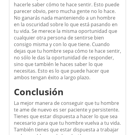
hacerle saber cómo te hace sentir. Esto puede
parecer obvio, pero mucha gente no lo hace.
No ganarás nada manteniendo a un hombre
en la oscuridad sobre lo que está pasando en
tu vida. Se merece la misma oportunidad que
cualquier otra persona de sentirse bien
consigo misma y con lo que tiene. Cuando
dejas que tu hombre sepa cómo te hace sentir,
no sólo le das la oportunidad de responder,
sino que también le haces saber lo que
necesitas. Esto es lo que puede hacer que
ambos tengan éxito a largo plazo.
Conclusión
La mejor manera de conseguir que tu hombre
te ame de nuevo es ser paciente y persistente.
Tienes que estar dispuesta a hacer lo que sea
necesario para que tu hombre vuelva a tu vida.
También tienes que estar dispuesta a trabajar