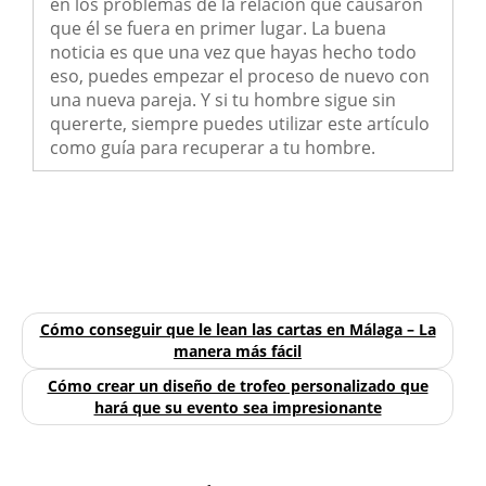
en los problemas de la relación que causaron
que él se fuera en primer lugar. La buena
noticia es que una vez que hayas hecho todo
eso, puedes empezar el proceso de nuevo con
una nueva pareja. Y si tu hombre sigue sin
quererte, siempre puedes utilizar este artículo
como guía para recuperar a tu hombre.
Cómo conseguir que le lean las cartas en Málaga – La
manera más fácil
Cómo crear un diseño de trofeo personalizado que
hará que su evento sea impresionante