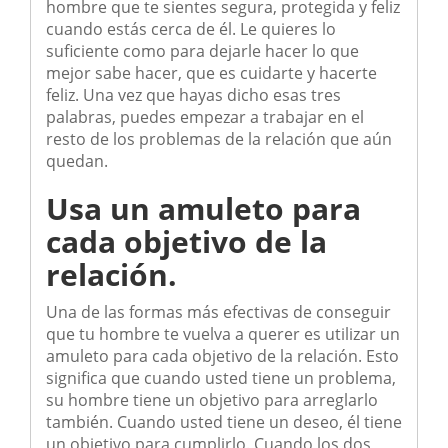
hombre que te sientes segura, protegida y feliz
cuando estás cerca de él. Le quieres lo
suficiente como para dejarle hacer lo que
mejor sabe hacer, que es cuidarte y hacerte
feliz. Una vez que hayas dicho esas tres
palabras, puedes empezar a trabajar en el
resto de los problemas de la relación que aún
quedan.
Usa un amuleto para
cada objetivo de la
relación.
Una de las formas más efectivas de conseguir
que tu hombre te vuelva a querer es utilizar un
amuleto para cada objetivo de la relación. Esto
significa que cuando usted tiene un problema,
su hombre tiene un objetivo para arreglarlo
también. Cuando usted tiene un deseo, él tiene
un objetivo para cumplirlo. Cuando los dos