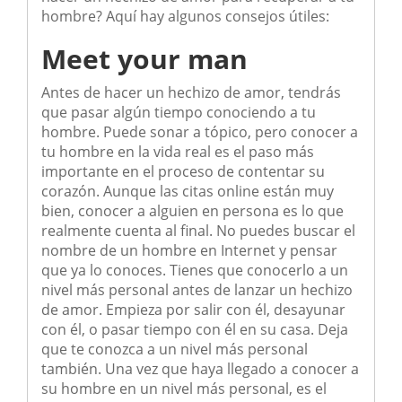
hombre? Aquí hay algunos consejos útiles:
Meet your man
Antes de hacer un hechizo de amor, tendrás
que pasar algún tiempo conociendo a tu
hombre. Puede sonar a tópico, pero conocer a
tu hombre en la vida real es el paso más
importante en el proceso de contentar su
corazón. Aunque las citas online están muy
bien, conocer a alguien en persona es lo que
realmente cuenta al final. No puedes buscar el
nombre de un hombre en Internet y pensar
que ya lo conoces. Tienes que conocerlo a un
nivel más personal antes de lanzar un hechizo
de amor. Empieza por salir con él, desayunar
con él, o pasar tiempo con él en su casa. Deja
que te conozca a un nivel más personal
también. Una vez que haya llegado a conocer a
su hombre en un nivel más personal, es el