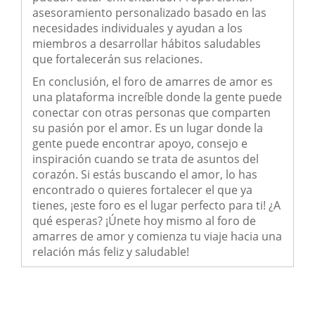
asesoramiento personalizado basado en las
necesidades individuales y ayudan a los
miembros a desarrollar hábitos saludables
que fortalecerán sus relaciones.
En conclusión, el foro de amarres de amor es
una plataforma increíble donde la gente puede
conectar con otras personas que comparten
su pasión por el amor. Es un lugar donde la
gente puede encontrar apoyo, consejo e
inspiración cuando se trata de asuntos del
corazón. Si estás buscando el amor, lo has
encontrado o quieres fortalecer el que ya
tienes, ¡este foro es el lugar perfecto para ti! ¿A
qué esperas? ¡Únete hoy mismo al foro de
amarres de amor y comienza tu viaje hacia una
relación más feliz y saludable!