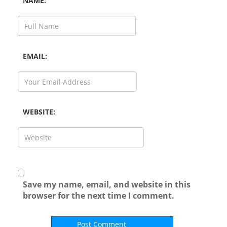
NAME:
EMAIL:
WEBSITE:
Save my name, email, and website in this
browser for the next time I comment.