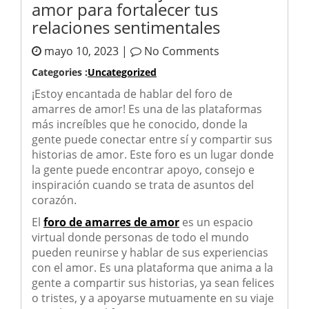
amor para fortalecer tus
relaciones sentimentales
mayo 10, 2023 |
No Comments
Categories :
Uncategorized
¡Estoy encantada de hablar del foro de
amarres de amor! Es una de las plataformas
más increíbles que he conocido, donde la
gente puede conectar entre sí y compartir sus
historias de amor. Este foro es un lugar donde
la gente puede encontrar apoyo, consejo e
inspiración cuando se trata de asuntos del
corazón.
El
foro de amarres de amor
es un espacio
virtual donde personas de todo el mundo
pueden reunirse y hablar de sus experiencias
con el amor. Es una plataforma que anima a la
gente a compartir sus historias, ya sean felices
o tristes, y a apoyarse mutuamente en su viaje