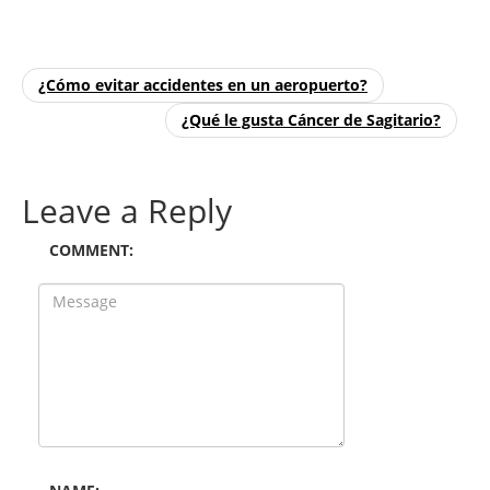
¿Cómo evitar accidentes en un aeropuerto?
¿Qué le gusta Cáncer de Sagitario?
Leave a Reply
COMMENT: