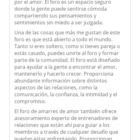
por el amor. El foro es un espacio seguro
donde la gente puede sentirse cómoda
compartiendo sus pensamientos y
sentimientos sin miedo a ser juzgada.
Una de las cosas que más me gustan de este
foro es que está abierto a todo el mundo.
Tanto si eres soltero, como si tienes pareja o
estás casado, puedes unirte al foro y formar
parte de la comunidad. El foro está diseñado
para ayudar a la gente a encontrar el amor,
mantenerlo y hacerlo crecer. Proporciona
abundante información sobre distintos
aspectos de las relaciones, como la
comunicación, la confianza, la intimidad y el
compromiso.
El foro de amarres de amor también ofrece
asesoramiento experto de entrenadores de
relaciones que están ahí para guiar a los
miembros a través de cualquier desafío que
puedan estar enfrentando. Proporcionan