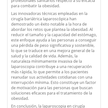
profesionales sanitarios respecto a su eficacia
para combatir la obesidad.
Las innovadoras técnicas empleadas en la
cirugía bariátrica laparoscópica han
demostrado un éxito notable a la hora de
abordar los retos que plantea la obesidad. Al
reducir el tamaño y la capacidad del estómago,
este enfoque ayuda a las personas a conseguir
una pérdida de peso significativa y sostenible,
lo que se traduce en una mejora general de la
salud y la calidad de vida. Además, la
naturaleza mínimamente invasiva de la
laparoscopia contribuye a una recuperación
más rápida, lo que permite a los pacientes
reanudar sus actividades cotidianas con una
interrupción mínima. Esto constituye un factor
de motivación para las personas que buscan
soluciones eficaces para el tratamiento de la
obesidad.
En conclusión, la laparoscopia en cirugía