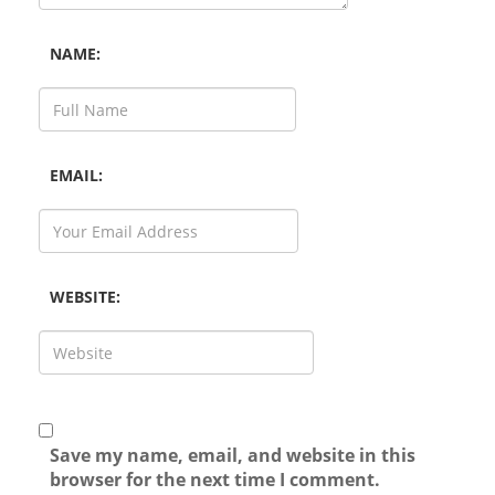
NAME:
EMAIL:
WEBSITE:
Save my name, email, and website in this
browser for the next time I comment.