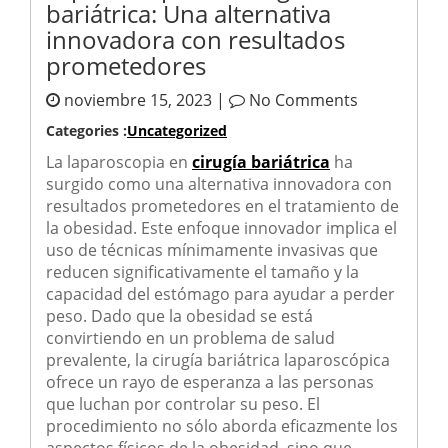
bariátrica: Una alternativa
innovadora con resultados
prometedores
noviembre 15, 2023 |
No Comments
Categories :
Uncategorized
La laparoscopia en
cirugía bariátrica
ha
surgido como una alternativa innovadora con
resultados prometedores en el tratamiento de
la obesidad. Este enfoque innovador implica el
uso de técnicas mínimamente invasivas que
reducen significativamente el tamaño y la
capacidad del estómago para ayudar a perder
peso. Dado que la obesidad se está
convirtiendo en un problema de salud
prevalente, la cirugía bariátrica laparoscópica
ofrece un rayo de esperanza a las personas
que luchan por controlar su peso. El
procedimiento no sólo aborda eficazmente los