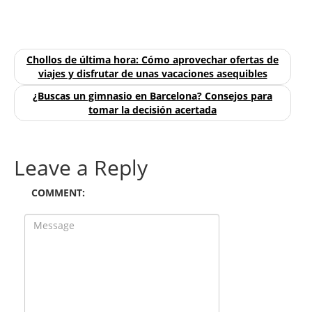
Chollos de última hora: Cómo aprovechar ofertas de
viajes y disfrutar de unas vacaciones asequibles
¿Buscas un gimnasio en Barcelona? Consejos para
tomar la decisión acertada
Leave a Reply
COMMENT: