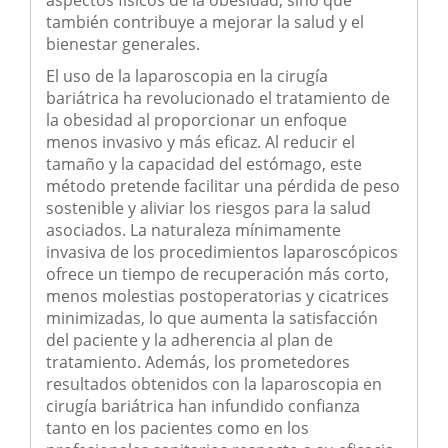
aspectos físicos de la obesidad, sino que
también contribuye a mejorar la salud y el
bienestar generales.
El uso de la laparoscopia en la cirugía
bariátrica ha revolucionado el tratamiento de
la obesidad al proporcionar un enfoque
menos invasivo y más eficaz. Al reducir el
tamaño y la capacidad del estómago, este
método pretende facilitar una pérdida de peso
sostenible y aliviar los riesgos para la salud
asociados. La naturaleza mínimamente
invasiva de los procedimientos laparoscópicos
ofrece un tiempo de recuperación más corto,
menos molestias postoperatorias y cicatrices
minimizadas, lo que aumenta la satisfacción
del paciente y la adherencia al plan de
tratamiento. Además, los prometedores
resultados obtenidos con la laparoscopia en
cirugía bariátrica han infundido confianza
tanto en los pacientes como en los