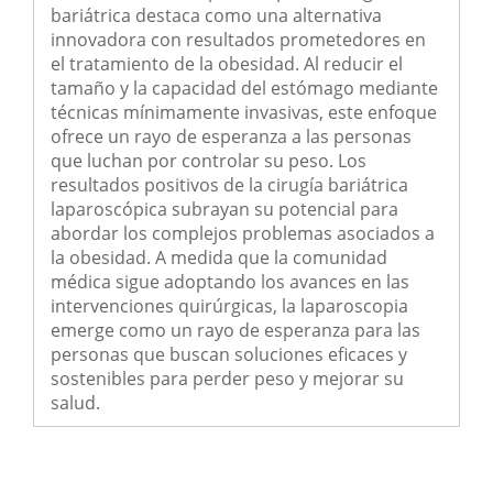
bariátrica destaca como una alternativa
innovadora con resultados prometedores en
el tratamiento de la obesidad. Al reducir el
tamaño y la capacidad del estómago mediante
técnicas mínimamente invasivas, este enfoque
ofrece un rayo de esperanza a las personas
que luchan por controlar su peso. Los
resultados positivos de la cirugía bariátrica
laparoscópica subrayan su potencial para
abordar los complejos problemas asociados a
la obesidad. A medida que la comunidad
médica sigue adoptando los avances en las
intervenciones quirúrgicas, la laparoscopia
emerge como un rayo de esperanza para las
personas que buscan soluciones eficaces y
sostenibles para perder peso y mejorar su
salud.