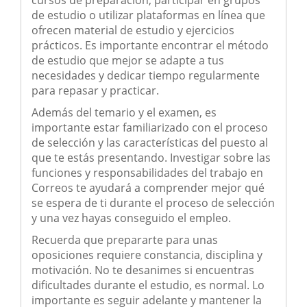
cursos de preparación, participar en grupos
de estudio o utilizar plataformas en línea que
ofrecen material de estudio y ejercicios
prácticos. Es importante encontrar el método
de estudio que mejor se adapte a tus
necesidades y dedicar tiempo regularmente
para repasar y practicar.
Además del temario y el examen, es
importante estar familiarizado con el proceso
de selección y las características del puesto al
que te estás presentando. Investigar sobre las
funciones y responsabilidades del trabajo en
Correos te ayudará a comprender mejor qué
se espera de ti durante el proceso de selección
y una vez hayas conseguido el empleo.
Recuerda que prepararte para unas
oposiciones requiere constancia, disciplina y
motivación. No te desanimes si encuentras
dificultades durante el estudio, es normal. Lo
importante es seguir adelante y mantener la