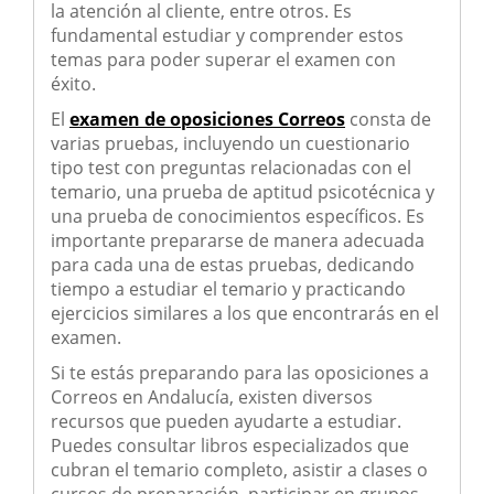
la atención al cliente, entre otros. Es
fundamental estudiar y comprender estos
temas para poder superar el examen con
éxito.
El
examen de oposiciones Correos
consta de
varias pruebas, incluyendo un cuestionario
tipo test con preguntas relacionadas con el
temario, una prueba de aptitud psicotécnica y
una prueba de conocimientos específicos. Es
importante prepararse de manera adecuada
para cada una de estas pruebas, dedicando
tiempo a estudiar el temario y practicando
ejercicios similares a los que encontrarás en el
examen.
Si te estás preparando para las oposiciones a
Correos en Andalucía, existen diversos
recursos que pueden ayudarte a estudiar.
Puedes consultar libros especializados que
cubran el temario completo, asistir a clases o