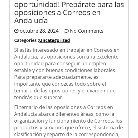
oportunidad! Prepárate para las
oposiciones a Correos en
Andalucía
octubre 28, 2024 |
No Comments
Categories :
Uncategorized
Si estás interesado en trabajar en Correos en
Andalucía, las oposiciones son una excelente
oportunidad para conseguir un empleo
estable y con buenas condiciones laborales.
Para prepararte adecuadamente, es
importante que conozcas todo sobre el
temario de las oposiciones y el examen que
tendrás que superar.
El temario de las oposiciones a Correos en
Andalucía abarca diferentes áreas, como la
organización y funcionamiento de Correos, los
productos y servicios que ofrece, el sistema de
clasificación y reparto de la correspondencia,