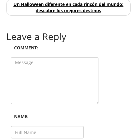
Un Halloween diferente en cada rincón del mundo:
descubre los mejores destinos
Leave a Reply
COMMENT:
NAME: