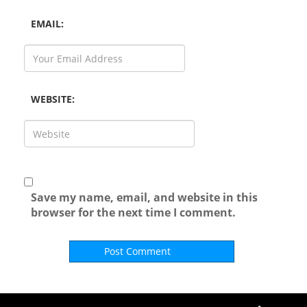
EMAIL:
WEBSITE:
Save my name, email, and website in this
browser for the next time I comment.