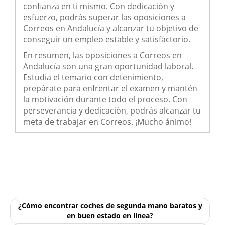
confianza en ti mismo. Con dedicación y
esfuerzo, podrás superar las oposiciones a
Correos en Andalucía y alcanzar tu objetivo de
conseguir un empleo estable y satisfactorio.
En resumen, las oposiciones a Correos en
Andalucía son una gran oportunidad laboral.
Estudia el temario con detenimiento,
prepárate para enfrentar el examen y mantén
la motivación durante todo el proceso. Con
perseverancia y dedicación, podrás alcanzar tu
meta de trabajar en Correos. ¡Mucho ánimo!
¿Cómo encontrar coches de segunda mano baratos y
en buen estado en línea?