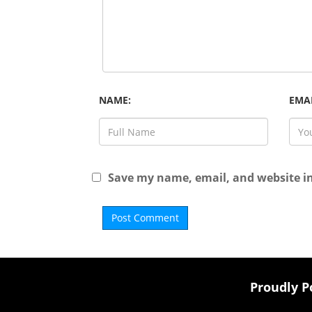
NAME:
EMAI
Save my name, email, and website in
Proudly 