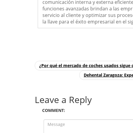
comunicación interna y externa eficiente
funciones avanzadas brindan a las empr
servicio al cliente y optimizar sus proce
la llave para el éxito empresarial en el sig
¿Por qué el mercado de coches usados sigue 
Dehental Zaragoza: Expe
Leave a Reply
COMMENT: