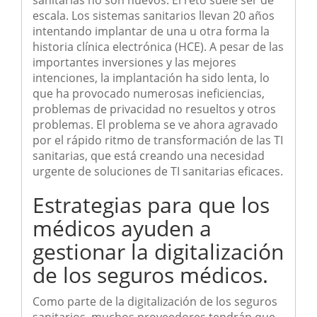
sanitarias no son nuevos. El reto suele ser de
escala. Los sistemas sanitarios llevan 20 años
intentando implantar de una u otra forma la
historia clínica electrónica (HCE). A pesar de las
importantes inversiones y las mejores
intenciones, la implantación ha sido lenta, lo
que ha provocado numerosas ineficiencias,
problemas de privacidad no resueltos y otros
problemas. El problema se ve ahora agravado
por el rápido ritmo de transformación de las TI
sanitarias, que está creando una necesidad
urgente de soluciones de TI sanitarias eficaces.
Estrategias para que los
médicos ayuden a
gestionar la digitalización
de los seguros médicos.
Como parte de la digitalización de los seguros