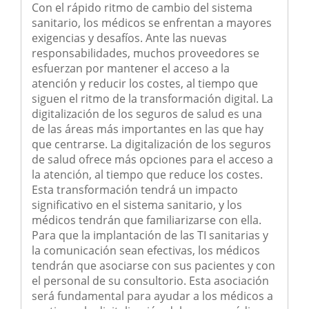
Con el rápido ritmo de cambio del sistema
sanitario, los médicos se enfrentan a mayores
exigencias y desafíos. Ante las nuevas
responsabilidades, muchos proveedores se
esfuerzan por mantener el acceso a la
atención y reducir los costes, al tiempo que
siguen el ritmo de la transformación digital. La
digitalización de los seguros de salud es una
de las áreas más importantes en las que hay
que centrarse. La digitalización de los seguros
de salud ofrece más opciones para el acceso a
la atención, al tiempo que reduce los costes.
Esta transformación tendrá un impacto
significativo en el sistema sanitario, y los
médicos tendrán que familiarizarse con ella.
Para que la implantación de las TI sanitarias y
la comunicación sean efectivas, los médicos
tendrán que asociarse con sus pacientes y con
el personal de su consultorio. Esta asociación
será fundamental para ayudar a los médicos a