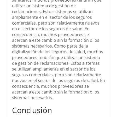
sanitarios, muchos proveedores tendrán que
utilizar un sistema de gestión de
reclamaciones. Estos sistemas se utilizan
ampliamente en el sector de los seguros
comerciales, pero son relativamente nuevos
en el sector de los seguros de salud. En
consecuencia, muchos proveedores se
acercan a este cambio sin la formación o los
sistemas necesarios. Como parte de la
digitalización de los seguros de salud, muchos
proveedores tendrán que utilizar un sistema
de gestión de reclamaciones. Estos sistemas
se utilizan ampliamente en el sector de los
seguros comerciales, pero son relativamente
nuevos en el sector de los seguros de salud. En
consecuencia, muchos proveedores se
acercan a este cambio sin la formación o los
sistemas necesarios.
Conclusión