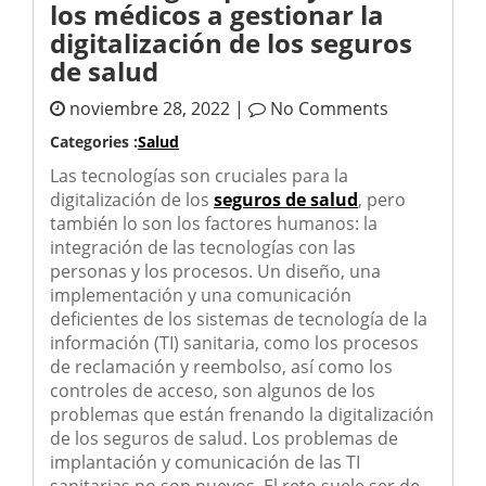
los médicos a gestionar la
digitalización de los seguros
de salud
noviembre 28, 2022 |
No Comments
Categories :
Salud
Las tecnologías son cruciales para la
digitalización de los
seguros de salud
, pero
también lo son los factores humanos: la
integración de las tecnologías con las
personas y los procesos. Un diseño, una
implementación y una comunicación
deficientes de los sistemas de tecnología de la
información (TI) sanitaria, como los procesos
de reclamación y reembolso, así como los
controles de acceso, son algunos de los
problemas que están frenando la digitalización
de los seguros de salud. Los problemas de
implantación y comunicación de las TI