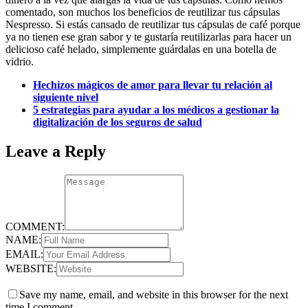
comentado, son muchos los beneficios de reutilizar tus cápsulas
Nespresso. Si estás cansado de reutilizar tus cápsulas de café porque
ya no tienen ese gran sabor y te gustaría reutilizarlas para hacer un
delicioso café helado, simplemente guárdalas en una botella de
vidrio.
Hechizos mágicos de amor para llevar tu relación al
siguiente nivel
5 estrategias para ayudar a los médicos a gestionar la
digitalización de los seguros de salud
Leave a Reply
COMMENT:
NAME:
EMAIL:
WEBSITE:
Save my name, email, and website in this browser for the next
time I comment.