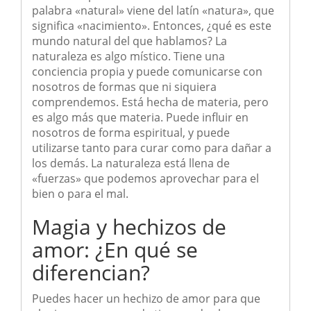
palabra «natural» viene del latín «natura», que
significa «nacimiento». Entonces, ¿qué es este
mundo natural del que hablamos? La
naturaleza es algo místico. Tiene una
conciencia propia y puede comunicarse con
nosotros de formas que ni siquiera
comprendemos. Está hecha de materia, pero
es algo más que materia. Puede influir en
nosotros de forma espiritual, y puede
utilizarse tanto para curar como para dañar a
los demás. La naturaleza está llena de
«fuerzas» que podemos aprovechar para el
bien o para el mal.
Magia y hechizos de
amor: ¿En qué se
diferencian?
Puedes hacer un hechizo de amor para que