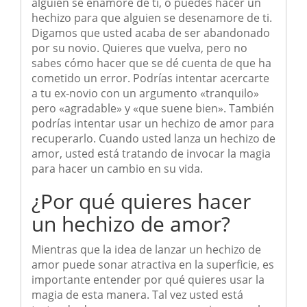
alguien se enamore de ti, o puedes hacer un
hechizo para que alguien se desenamore de ti.
Digamos que usted acaba de ser abandonado
por su novio. Quieres que vuelva, pero no
sabes cómo hacer que se dé cuenta de que ha
cometido un error. Podrías intentar acercarte
a tu ex-novio con un argumento «tranquilo»
pero «agradable» y «que suene bien». También
podrías intentar usar un hechizo de amor para
recuperarlo. Cuando usted lanza un hechizo de
amor, usted está tratando de invocar la magia
para hacer un cambio en su vida.
¿Por qué quieres hacer
un hechizo de amor?
Mientras que la idea de lanzar un hechizo de
amor puede sonar atractiva en la superficie, es
importante entender por qué quieres usar la
magia de esta manera. Tal vez usted está