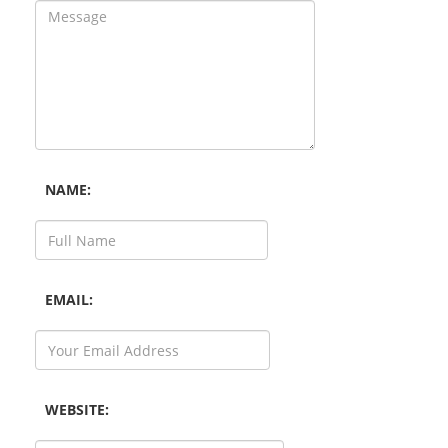
NAME:
EMAIL:
WEBSITE: