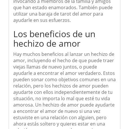
invocando a miembros de la familia y amigos
que han estado enamorados. También puede
utilizar una baraja de tarot del amor para
ayudarle en sus esfuerzos.
Los beneficios de un
hechizo de amor
Hay muchos beneficios al lanzar un hechizo de
amor, incluyendo el hecho de que puede traer
viejas llamas de nuevo juntos, o puede
ayudarle a encontrar el amor verdadero. Estos
pueden sonar como objetivos comunes en una
relación, pero los hechizos de amor pueden
ayudarte con ellos independientemente de tu
situación, no importa lo mal que esté tu vida
amorosa. Un hechizo de amor puede ayudarte
a encontrar el amor de nuevo si una vez
estuviste en una relación con alguien, pero
ahora estás soltero y quieres estar en una