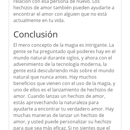
relación con esa persona de nuevo. Los
hechizos de amor también pueden ayudarte a
encontrar el amor con alguien que no está
actualmente en tu vida.
Conclusión
El mero concepto de la magia es intrigante. La
gente se ha preguntado qué poderes hay en el
mundo natural durante siglos, y ahora con el
advenimiento de la tecnología moderna, la
gente está descubriendo más sobre el mundo
natural que nunca antes. Hay muchos
beneficios que vienen con el uso de la magia, y
uno de ellos es el lanzamiento de hechizos de
amor. Cuando lanzas un hechizo de amor,
estás aprovechando la naturaleza para
ayudarte a encontrar tu verdadero amor. Hay
muchas maneras de lanzar un hechizo de
amor, y usted puede personalizar su hechizo
para que sea más eficaz. Si no sientes que el