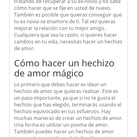
tratando de recuperar a su ex-novio y no sabe
cómo hacer que se fije en usted de nuevo.
También es posible que quieras conseguir que
tu ex novia se enamore de ti. Tal vez quieras
mejorar la relación con tu mejor amigo.
Cualquiera que sea la razón, si quieres hacer
cambios en tu vida, necesitas hacer un hechizo
de amor.
Cómo hacer un hechizo
de amor mágico
Lo primero que debes hacer es idear un
hechizo de amor que quieras realizar. Este es
un paso importante, ya que si no te gusta el
hechizo que has elegido, terminarás usando el
hechizo equivocado en tus esfuerzos. Hay
muchas maneras de crear un hechizo de amor.
Una forma es utilizar un poema de amor.
También puedes hacer un hechizo de amor