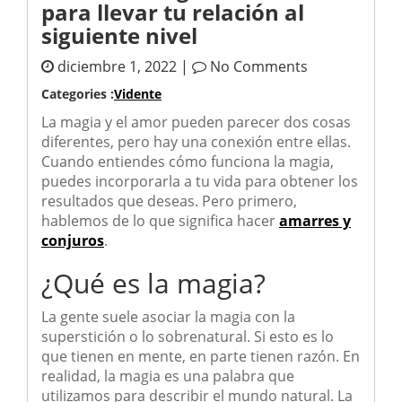
para llevar tu relación al
siguiente nivel
diciembre 1, 2022 |
No Comments
Categories :
Vidente
La magia y el amor pueden parecer dos cosas
diferentes, pero hay una conexión entre ellas.
Cuando entiendes cómo funciona la magia,
puedes incorporarla a tu vida para obtener los
resultados que deseas. Pero primero,
hablemos de lo que significa hacer
amarres y
conjuros
.
¿Qué es la magia?
La gente suele asociar la magia con la
superstición o lo sobrenatural. Si esto es lo
que tienen en mente, en parte tienen razón. En
realidad, la magia es una palabra que
utilizamos para describir el mundo natural. La