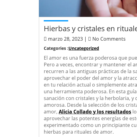
Hierbas y cristales en ritua
marzo 28, 2023 |
No Comments
Categories :
Uncategorized
El amor es una fuerza poderosa que pued
Pero a veces, encontrar y mantener el 
recurren a las antiguas prácticas de la s
aprovechar el poder del amor y la atracc
en tu relación actual o simplemente atra
una herramienta poderosa. En esta guía
sanación con cristales y la herbolaria, y
amorosa. Desde la selección de los crist
amor,
Alicia Collado y los resultados
lo
aprovechar las potentes energías de est
experimentado como un principiante curio
hierbas para rituales de amor.