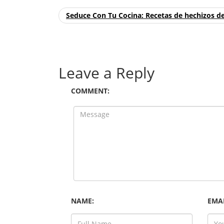
Seduce Con Tu Cocina: Recetas de hechizos d
Leave a Reply
COMMENT:
NAME:
EMAI