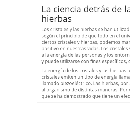
La ciencia detrás de la
hierbas
Los cristales y las hierbas se han utili
según el principio de que todo en el uni
ciertos cristales y hierbas, podemos m
positivo en nuestras vidas. Los cristales
a la energía de las personas y los entorn
y puede utilizarse con fines específicos,
La energía de los cristales y las hierba
cristales emiten un tipo de energía lla
llamado piezoeléctrico. Las hierbas, po
al organismo de distintas maneras. Por 
que se ha demostrado que tiene un efec