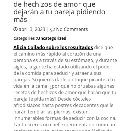
de hechizos de amor que
dejarán a tu pareja pidiendo
más
abril 3, 2023 |
No Comments
Categories :
Uncategorized
Alicia Collado sobre los resultados
dice que
el camino más rápido al corazón de una
persona es a través de su estómago, y durante
siglos, la gente ha estado utilizando el poder
de la comida para seducir y atraer a sus
parejas. Si quieres darle un toque picante a tu
vida en la cama, ¿por qué no pruebas algunas
recetas de hechizos de amor que harán que tu
pareja te pida más? Desde cócteles
afrodisíacos hasta postres decadentes que le
harán temblar las piernas, existen
innumerables formas de seducir con la cocina.
Tanto si eres un chef experimentado como un