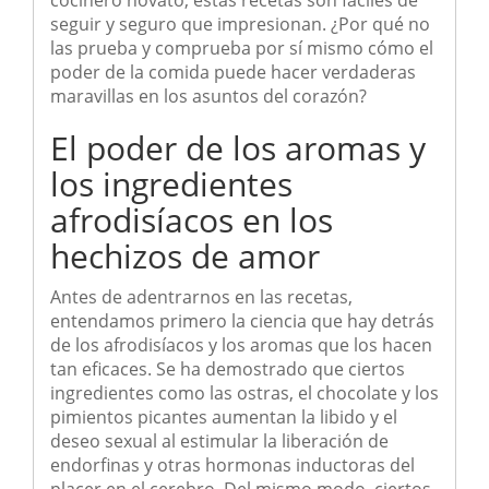
cocinero novato, estas recetas son fáciles de
seguir y seguro que impresionan. ¿Por qué no
las prueba y comprueba por sí mismo cómo el
poder de la comida puede hacer verdaderas
maravillas en los asuntos del corazón?
El poder de los aromas y
los ingredientes
afrodisíacos en los
hechizos de amor
Antes de adentrarnos en las recetas,
entendamos primero la ciencia que hay detrás
de los afrodisíacos y los aromas que los hacen
tan eficaces. Se ha demostrado que ciertos
ingredientes como las ostras, el chocolate y los
pimientos picantes aumentan la libido y el
deseo sexual al estimular la liberación de
endorfinas y otras hormonas inductoras del