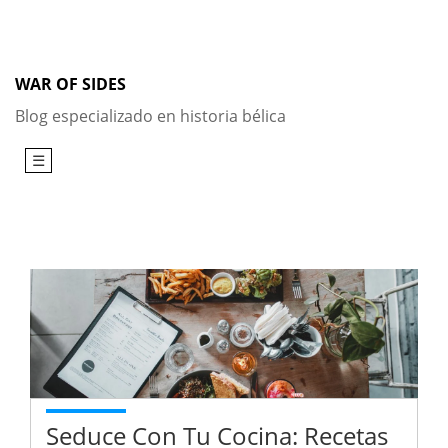
Skip
to
content
WAR OF SIDES
Blog especializado en historia bélica
☰
Seduce Con Tu Cocina: Recetas