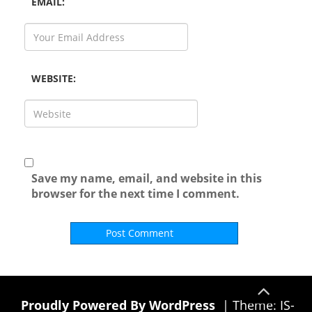
EMAIL:
WEBSITE:
Save my name, email, and website in this
browser for the next time I comment.
Proudly Powered By WordPress
|
Theme: IS-