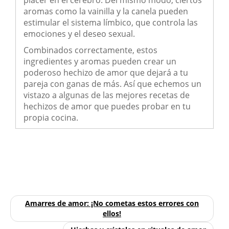
placer en el cerebro. Del mismo modo, ciertos
aromas como la vainilla y la canela pueden
estimular el sistema límbico, que controla las
emociones y el deseo sexual.
Combinados correctamente, estos
ingredientes y aromas pueden crear un
poderoso hechizo de amor que dejará a tu
pareja con ganas de más. Así que echemos un
vistazo a algunas de las mejores recetas de
hechizos de amor que puedes probar en tu
propia cocina.
Amarres de amor: ¡No cometas estos errores con
ellos!