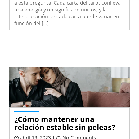
a esta pregunta. Cada carta del tarot conlleva
una energía y un significado únicos, y la
interpretación de cada carta puede variar en
función del […]
¿Cómo mantener una
relación estable sin peleas?
abril 19, 2023 |
No Comments