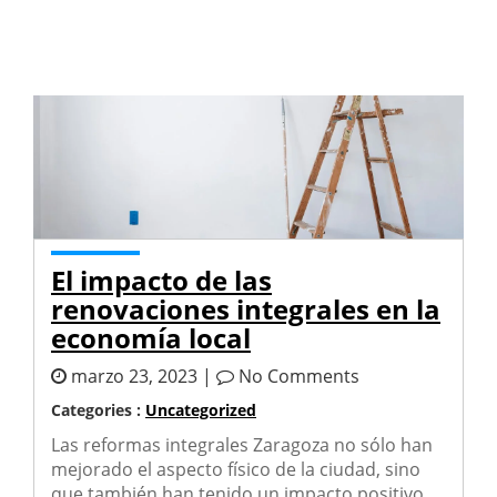
El impacto de las
renovaciones integrales en la
economía local
marzo 23, 2023 |
No Comments
Categories :
Uncategorized
Las reformas integrales Zaragoza no sólo han
mejorado el aspecto físico de la ciudad, sino
que también han tenido un impacto positivo