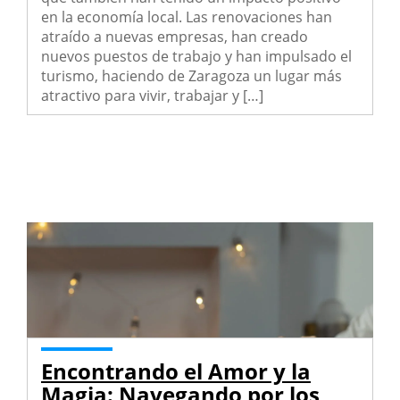
en la economía local. Las renovaciones han
atraído a nuevas empresas, han creado
nuevos puestos de trabajo y han impulsado el
turismo, haciendo de Zaragoza un lugar más
atractivo para vivir, trabajar y […]
Encontrando el Amor y la
Magia: Navegando por los