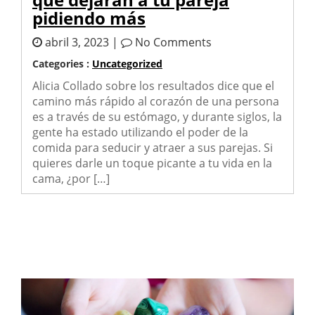
pidiendo más
abril 3, 2023 |
No Comments
Categories :
Uncategorized
Alicia Collado sobre los resultados dice que el
camino más rápido al corazón de una persona
es a través de su estómago, y durante siglos, la
gente ha estado utilizando el poder de la
comida para seducir y atraer a sus parejas. Si
quieres darle un toque picante a tu vida en la
cama, ¿por […]