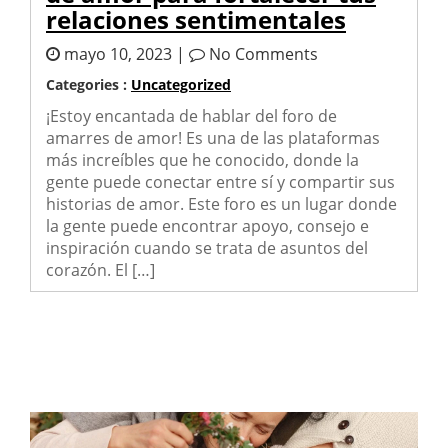
relaciones sentimentales
mayo 10, 2023 |
No Comments
Categories :
Uncategorized
¡Estoy encantada de hablar del foro de
amarres de amor! Es una de las plataformas
más increíbles que he conocido, donde la
gente puede conectar entre sí y compartir sus
historias de amor. Este foro es un lugar donde
la gente puede encontrar apoyo, consejo e
inspiración cuando se trata de asuntos del
corazón. El […]