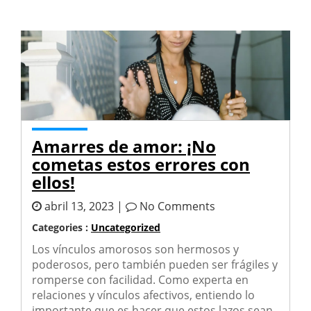
Amarres de amor: ¡No
cometas estos errores con
ellos!
abril 13, 2023 |
No Comments
Categories :
Uncategorized
Los vínculos amorosos son hermosos y
poderosos, pero también pueden ser frágiles y
romperse con facilidad. Como experta en
relaciones y vínculos afectivos, entiendo lo
importante que es hacer que estos lazos sean