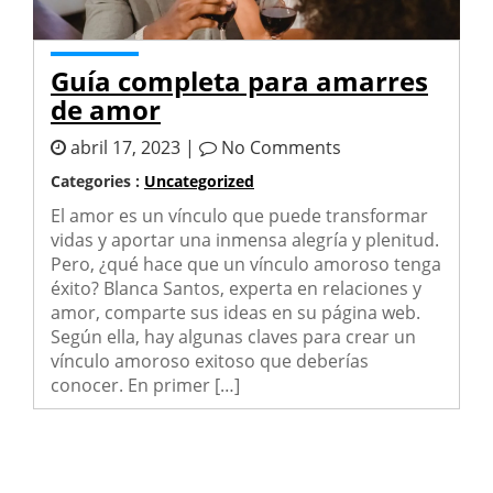
Guía completa para amarres
de amor
abril 17, 2023 |
No Comments
Categories :
Uncategorized
El amor es un vínculo que puede transformar
vidas y aportar una inmensa alegría y plenitud.
Pero, ¿qué hace que un vínculo amoroso tenga
éxito? Blanca Santos, experta en relaciones y
amor, comparte sus ideas en su página web.
Según ella, hay algunas claves para crear un
vínculo amoroso exitoso que deberías
conocer. En primer […]