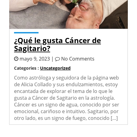
¿Qué le gusta Cáncer de
Sagitario?
mayo 9, 2023 |
No Comments
Categories :
Uncategorized
Como astróloga y seguidora de la página web
de Alicia Collado y sus endulzamientos, estoy
encantada de explorar el tema de lo que le
gusta a Cáncer de Sagitario en la astrología.
Cáncer es un signo de agua, conocido por ser
emocional, cariñoso e intuitivo. Sagitario, por
otro lado, es un signo de fuego, conocido […]