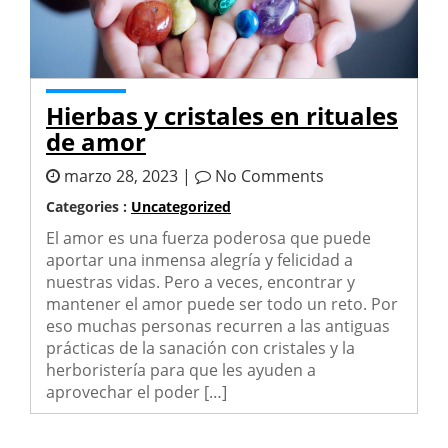
Hierbas y cristales en rituales
de amor
marzo 28, 2023 |
No Comments
Categories :
Uncategorized
El amor es una fuerza poderosa que puede
aportar una inmensa alegría y felicidad a
nuestras vidas. Pero a veces, encontrar y
mantener el amor puede ser todo un reto. Por
eso muchas personas recurren a las antiguas
prácticas de la sanación con cristales y la
herboristería para que les ayuden a
aprovechar el poder […]