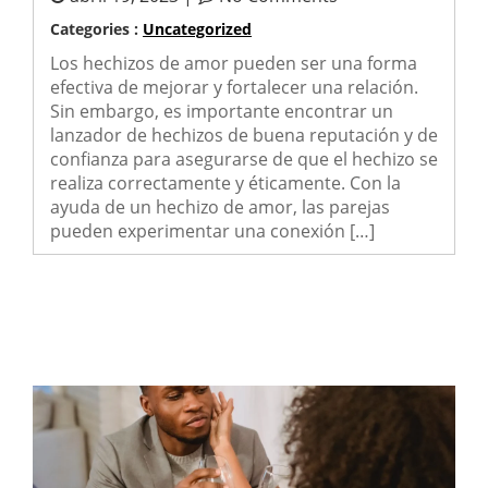
Categories :
Uncategorized
Los hechizos de amor pueden ser una forma
efectiva de mejorar y fortalecer una relación.
Sin embargo, es importante encontrar un
lanzador de hechizos de buena reputación y de
confianza para asegurarse de que el hechizo se
realiza correctamente y éticamente. Con la
ayuda de un hechizo de amor, las parejas
pueden experimentar una conexión […]