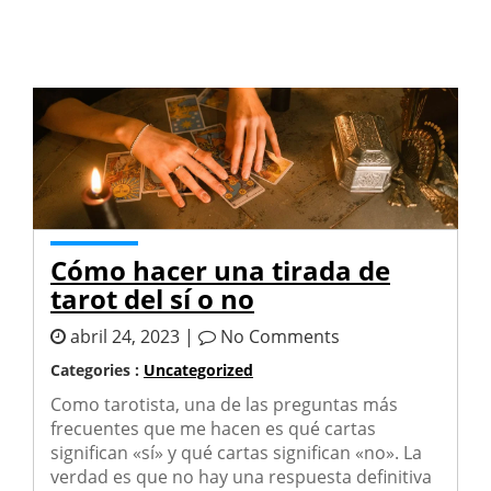
Cómo hacer una tirada de
tarot del sí o no
abril 24, 2023 |
No Comments
Categories :
Uncategorized
Como tarotista, una de las preguntas más
frecuentes que me hacen es qué cartas
significan «sí» y qué cartas significan «no». La
verdad es que no hay una respuesta definitiva