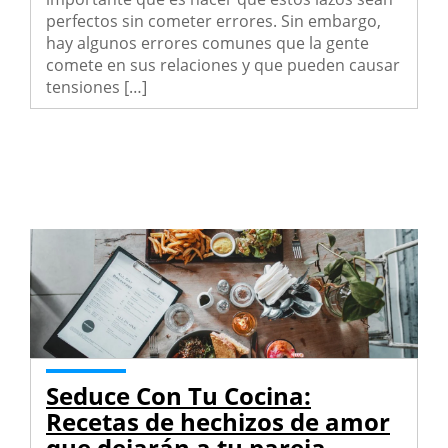
perfectos sin cometer errores. Sin embargo,
hay algunos errores comunes que la gente
comete en sus relaciones y que pueden causar
tensiones […]
Seduce Con Tu Cocina:
Recetas de hechizos de amor
que dejarán a tu pareja