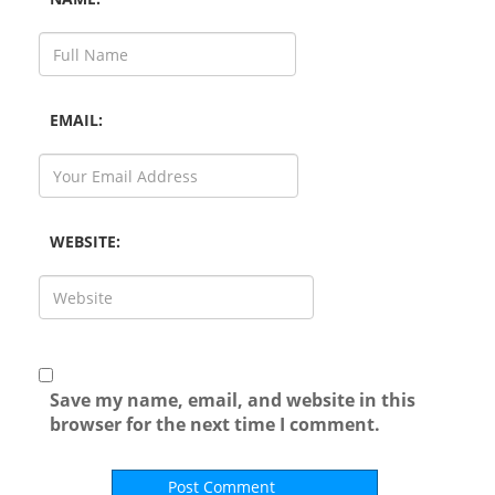
EMAIL:
WEBSITE:
Save my name, email, and website in this
browser for the next time I comment.