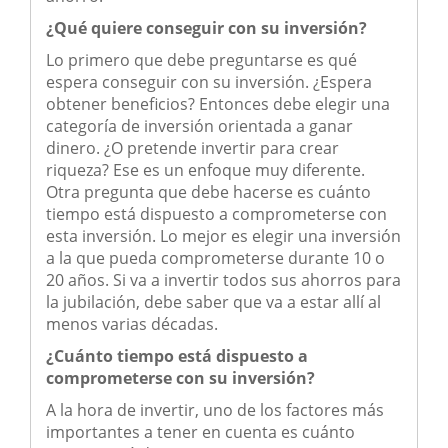
¿Qué quiere conseguir con su inversión?
Lo primero que debe preguntarse es qué
espera conseguir con su inversión. ¿Espera
obtener beneficios? Entonces debe elegir una
categoría de inversión orientada a ganar
dinero. ¿O pretende invertir para crear
riqueza? Ese es un enfoque muy diferente.
Otra pregunta que debe hacerse es cuánto
tiempo está dispuesto a comprometerse con
esta inversión. Lo mejor es elegir una inversión
a la que pueda comprometerse durante 10 o
20 años. Si va a invertir todos sus ahorros para
la jubilación, debe saber que va a estar allí al
menos varias décadas.
¿Cuánto tiempo está dispuesto a
comprometerse con su inversión?
A la hora de invertir, uno de los factores más
importantes a tener en cuenta es cuánto