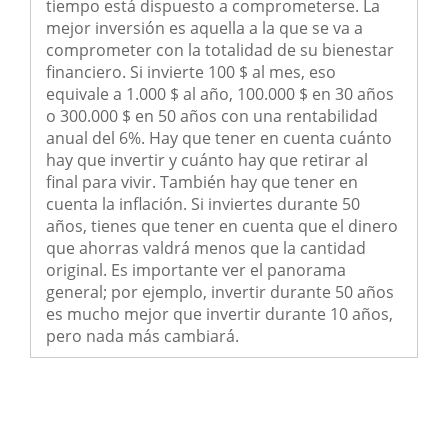
tiempo está dispuesto a comprometerse. La
mejor inversión es aquella a la que se va a
comprometer con la totalidad de su bienestar
financiero. Si invierte 100 $ al mes, eso
equivale a 1.000 $ al año, 100.000 $ en 30 años
o 300.000 $ en 50 años con una rentabilidad
anual del 6%. Hay que tener en cuenta cuánto
hay que invertir y cuánto hay que retirar al
final para vivir. También hay que tener en
cuenta la inflación. Si inviertes durante 50
años, tienes que tener en cuenta que el dinero
que ahorras valdrá menos que la cantidad
original. Es importante ver el panorama
general; por ejemplo, invertir durante 50 años
es mucho mejor que invertir durante 10 años,
pero nada más cambiará.