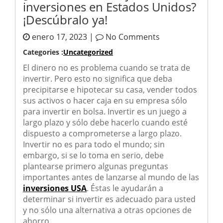
inversiones en Estados Unidos?
¡Descúbralo ya!
enero 17, 2023 |
No Comments
Categories :
Uncategorized
El dinero no es problema cuando se trata de
invertir. Pero esto no significa que deba
precipitarse e hipotecar su casa, vender todos
sus activos o hacer caja en su empresa sólo
para invertir en bolsa. Invertir es un juego a
largo plazo y sólo debe hacerlo cuando esté
dispuesto a comprometerse a largo plazo.
Invertir no es para todo el mundo; sin
embargo, si se lo toma en serio, debe
plantearse primero algunas preguntas
importantes antes de lanzarse al mundo de las
inversiones USA
. Éstas le ayudarán a
determinar si invertir es adecuado para usted
y no sólo una alternativa a otras opciones de
ahorro.