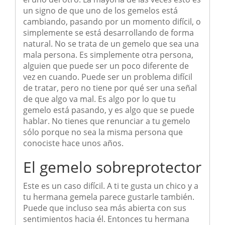
un signo de que uno de los gemelos está
cambiando, pasando por un momento difícil, o
simplemente se está desarrollando de forma
natural. No se trata de un gemelo que sea una
mala persona. Es simplemente otra persona,
alguien que puede ser un poco diferente de
vez en cuando. Puede ser un problema difícil
de tratar, pero no tiene por qué ser una señal
de que algo va mal. Es algo por lo que tu
gemelo está pasando, y es algo que se puede
hablar. No tienes que renunciar a tu gemelo
sólo porque no sea la misma persona que
conociste hace unos años.
El gemelo sobreprotector
Este es un caso difícil. A ti te gusta un chico y a
tu hermana gemela parece gustarle también.
Puede que incluso sea más abierta con sus
sentimientos hacia él. Entonces tu hermana