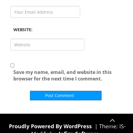
WEBSITE:
Save my name, email, and website in this
browser for the next time I comment.
Proudly Powered By WordPress
|
Theme: IS-