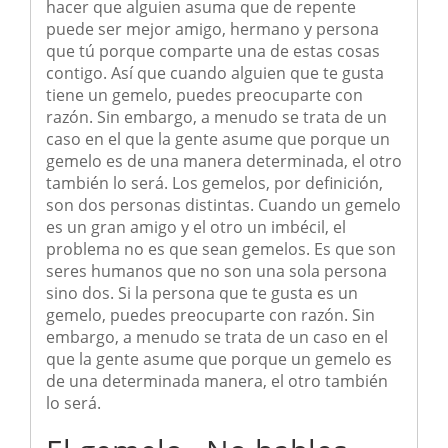
hacer que alguien asuma que de repente
puede ser mejor amigo, hermano y persona
que tú porque comparte una de estas cosas
contigo. Así que cuando alguien que te gusta
tiene un gemelo, puedes preocuparte con
razón. Sin embargo, a menudo se trata de un
caso en el que la gente asume que porque un
gemelo es de una manera determinada, el otro
también lo será. Los gemelos, por definición,
son dos personas distintas. Cuando un gemelo
es un gran amigo y el otro un imbécil, el
problema no es que sean gemelos. Es que son
seres humanos que no son una sola persona
sino dos. Si la persona que te gusta es un
gemelo, puedes preocuparte con razón. Sin
embargo, a menudo se trata de un caso en el
que la gente asume que porque un gemelo es
de una determinada manera, el otro también
lo será.