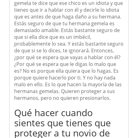
gemela te dice que ese chico es un idiota y que
tienes que ir a hablar con él y decirle lo idiota
que es antes de que haga daño a su hermana.
Estás seguro de que tu hermana gemela es
demasiado amable. Estás bastante seguro de
que si ella dice que es un imbécil,
probablemente lo sea. Y estás bastante seguro
de que si se lo dices, te ignorará. Entonces,
¿por qué se espera que vayas a hablar con él?
¿Por qué se espera que le digas lo malo que
es? No es porque ella quiera que lo hagas. Es
porque quiere hacerlo por ti. Y no hay nada
malo en ello. Es lo que hacen la mayoría de las
hermanas gemelas. Quieren proteger a sus
hermanos, pero no quieren presionarlos.
Qué hacer cuando
sientes que tienes que
proteger a tu novio de