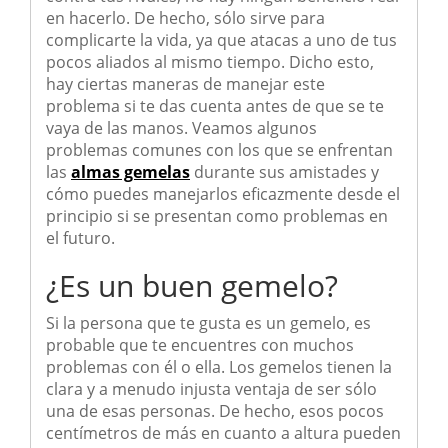
en hacerlo. De hecho, sólo sirve para
complicarte la vida, ya que atacas a uno de tus
pocos aliados al mismo tiempo. Dicho esto,
hay ciertas maneras de manejar este
problema si te das cuenta antes de que se te
vaya de las manos. Veamos algunos
problemas comunes con los que se enfrentan
las
almas gemelas
durante sus amistades y
cómo puedes manejarlos eficazmente desde el
principio si se presentan como problemas en
el futuro.
¿Es un buen gemelo?
Si la persona que te gusta es un gemelo, es
probable que te encuentres con muchos
problemas con él o ella. Los gemelos tienen la
clara y a menudo injusta ventaja de ser sólo
una de esas personas. De hecho, esos pocos
centímetros de más en cuanto a altura pueden