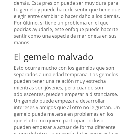
demás. Esta presión puede ser muy dura para
tu gemelo y puede hacerle sentir que tiene que
elegir entre cambiar o hacer daño a los demás.
Por último, si tiene un problema en el que
podrías ayudarle, este enfoque puede hacerte
sentir como una especie de marioneta en sus
manos.
El gemelo malvado
Esto ocurre mucho con los gemelos que son
separados a una edad temprana. Los gemelos
pueden tener una relación muy estrecha
mientras son jóvenes, pero cuando son
adolescentes, pueden empezar a distanciarse.
Un gemelo puede empezar a desarrollar
intereses y amigos que al otro no le gustan. Un
gemelo puede meterse en problemas en los
que el otro no quiere participar. Incluso
pueden empezar a actuar de forma diferente
el uno del otro. La mayoría de las veces esto es