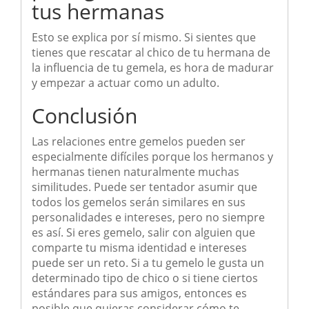
tus hermanas
Esto se explica por sí mismo. Si sientes que
tienes que rescatar al chico de tu hermana de
la influencia de tu gemela, es hora de madurar
y empezar a actuar como un adulto.
Conclusión
Las relaciones entre gemelos pueden ser
especialmente difíciles porque los hermanos y
hermanas tienen naturalmente muchas
similitudes. Puede ser tentador asumir que
todos los gemelos serán similares en sus
personalidades e intereses, pero no siempre
es así. Si eres gemelo, salir con alguien que
comparte tu misma identidad e intereses
puede ser un reto. Si a tu gemelo le gusta un
determinado tipo de chico o si tiene ciertos
estándares para sus amigos, entonces es
posible que quieras considerar cómo te