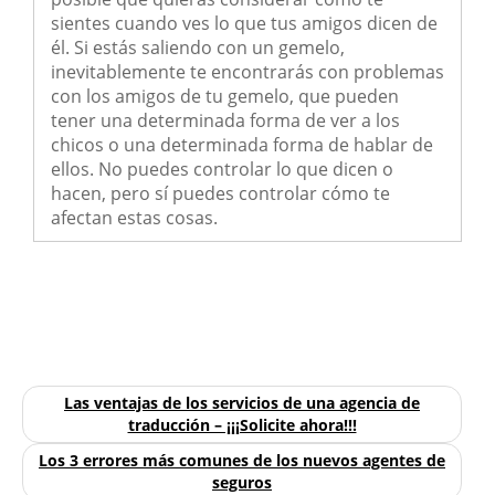
sientes cuando ves lo que tus amigos dicen de
él. Si estás saliendo con un gemelo,
inevitablemente te encontrarás con problemas
con los amigos de tu gemelo, que pueden
tener una determinada forma de ver a los
chicos o una determinada forma de hablar de
ellos. No puedes controlar lo que dicen o
hacen, pero sí puedes controlar cómo te
afectan estas cosas.
Las ventajas de los servicios de una agencia de
traducción – ¡¡¡Solicite ahora!!!
Los 3 errores más comunes de los nuevos agentes de
seguros