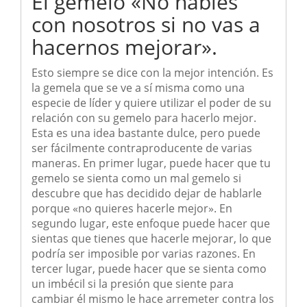
El gemelo «No hables
con nosotros si no vas a
hacernos mejorar».
Esto siempre se dice con la mejor intención. Es
la gemela que se ve a sí misma como una
especie de líder y quiere utilizar el poder de su
relación con su gemelo para hacerlo mejor.
Esta es una idea bastante dulce, pero puede
ser fácilmente contraproducente de varias
maneras. En primer lugar, puede hacer que tu
gemelo se sienta como un mal gemelo si
descubre que has decidido dejar de hablarle
porque «no quieres hacerle mejor». En
segundo lugar, este enfoque puede hacer que
sientas que tienes que hacerle mejorar, lo que
podría ser imposible por varias razones. En
tercer lugar, puede hacer que se sienta como
un imbécil si la presión que siente para
cambiar él mismo le hace arremeter contra los