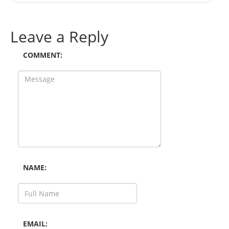
Leave a Reply
COMMENT:
NAME:
EMAIL: